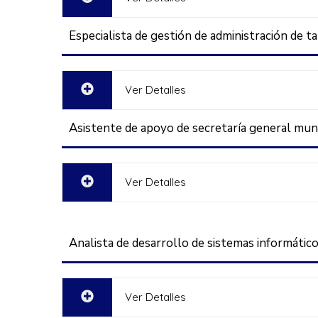
Especialista de gestión de administración de 
Ver Detalles
Asistente de apoyo de secretaría general muni
Ver Detalles
Analista de desarrollo de sistemas informático
Ver Detalles