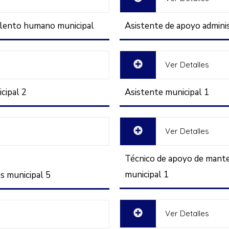
talento humano municipal
Asistente de apoyo adminis
Ver Detalles
cipal 2
Asistente municipal 1
Ver Detalles
Técnico de apoyo de mante
municipal 1
s municipal 5
Ver Detalles