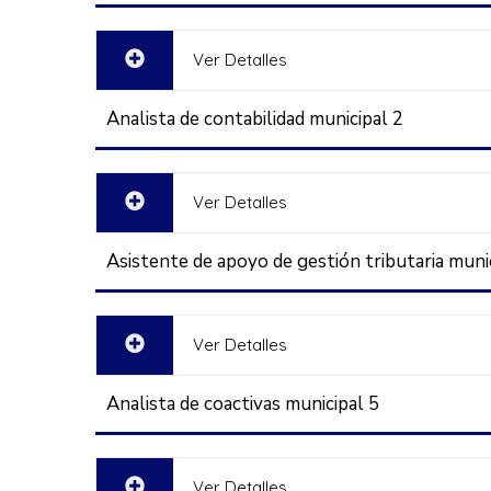
Ver Detalles
Analista de contabilidad municipal 2
Ver Detalles
Asistente de apoyo de gestión tributaria muni
Ver Detalles
Analista de coactivas municipal 5
Ver Detalles