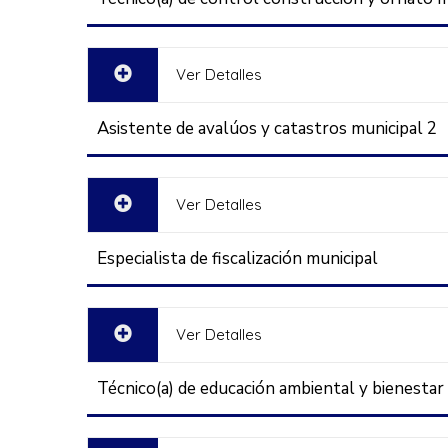
Ver Detalles
Asistente de avalúos y catastros municipal 2
Ver Detalles
Especialista de fiscalización municipal
Ver Detalles
Técnico(a) de educación ambiental y bienestar