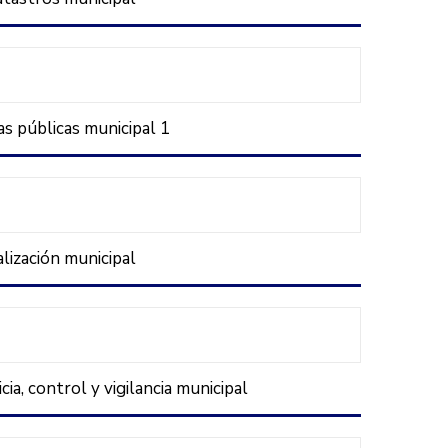
s públicas municipal 1
lización municipal
cia, control y vigilancia municipal