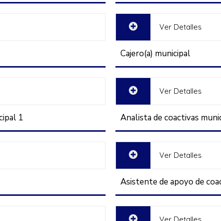
Ver Detalles
Cajero(a) municipal
Ver Detalles
cipal 1
Analista de coactivas munic
Ver Detalles
Asistente de apoyo de coac
Ver Detalles