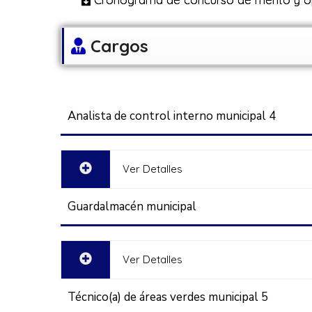
Cargos
Analista de control interno municipal 4
Ver Detalles
Guardalmacén municipal
Ver Detalles
Técnico(a) de áreas verdes municipal 5