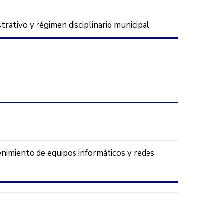
trativo y régimen disciplinario municipal
nimiento de equipos informáticos y redes