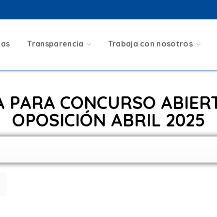
A PARA CONCURS
ias
Transparencia
Trabaja con nosotros
SICIÓN ABRIL 20
 PARA CONCURSO ABIERT
OPOSICIÓN ABRIL 2025