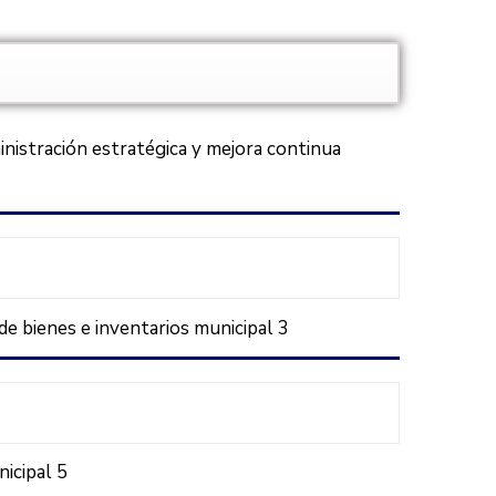
nistración estratégica y mejora continua
de bienes e inventarios municipal 3
nicipal 5