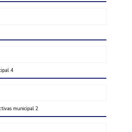
ipal 4
tivas municipal 2