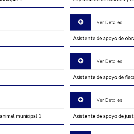
Ver Detalles
Asistente de apoyo de obra
Ver Detalles
Asistente de apoyo de fisca
Ver Detalles
 animal municipal 1
Asistente de apoyo de justi