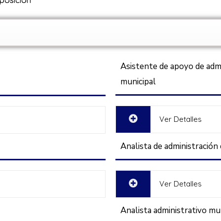
Asistente de apoyo de admi
municipal
Ver Detalles
Analista de administración 
Ver Detalles
Analista administrativo mu