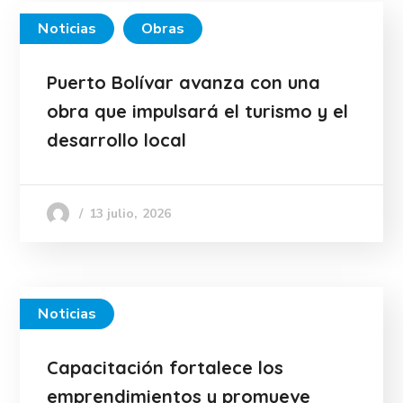
Noticias
Obras
Puerto Bolívar avanza con una
obra que impulsará el turismo y el
desarrollo local
13 julio, 2026
Noticias
Capacitación fortalece los
emprendimientos y promueve