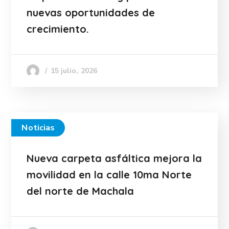
nuevas oportunidades de
crecimiento.
15 julio, 2026
Noticias
Nueva carpeta asfáltica mejora la
movilidad en la calle 10ma Norte
del norte de Machala