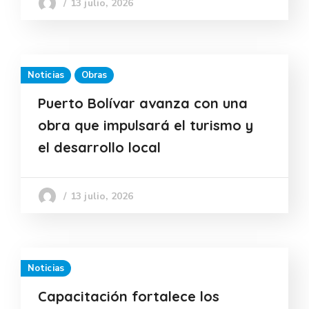
13 julio, 2026
Noticias
Obras
Puerto Bolívar avanza con una
obra que impulsará el turismo y
el desarrollo local
13 julio, 2026
Noticias
Capacitación fortalece los