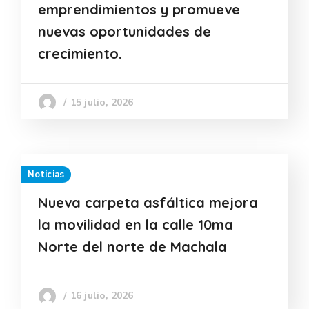
emprendimientos y promueve
nuevas oportunidades de
crecimiento.
15 julio, 2026
Noticias
Nueva carpeta asfáltica mejora
la movilidad en la calle 10ma
Norte del norte de Machala
16 julio, 2026