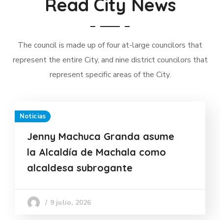
Read City News
The council is made up of four at-large councilors that
represent the entire City, and nine district councilors that
represent specific areas of the City.
Noticias
Jenny Machuca Granda asume
la Alcaldía de Machala como
alcaldesa subrogante
9 julio, 2026