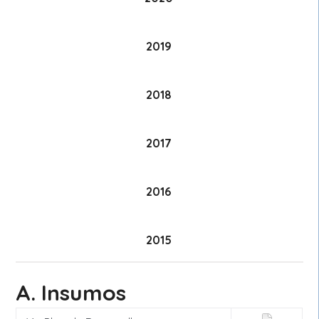
2019
2018
2017
2016
2015
A. Insumos