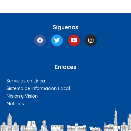
Síguenos
Enlaces
Servicios en Línea
Sistema de Información Local
Misión y Visión
Noticias