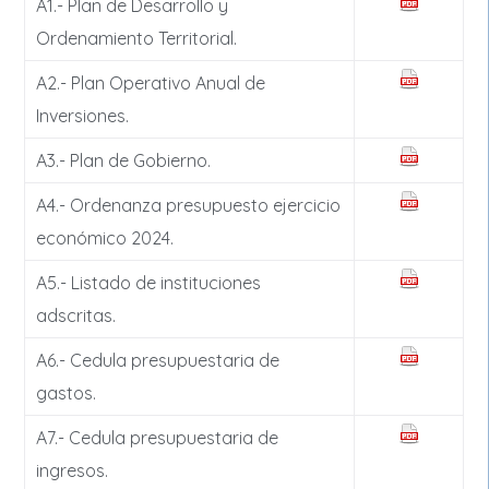
A1.- Plan de Desarrollo y
Ordenamiento Territorial.
A2.- Plan Operativo Anual de
Inversiones.
A3.- Plan de Gobierno.
A4.- Ordenanza presupuesto ejercicio
económico 2024.
A5.- Listado de instituciones
adscritas.
A6.- Cedula presupuestaria de
gastos.
A7.- Cedula presupuestaria de
ingresos.