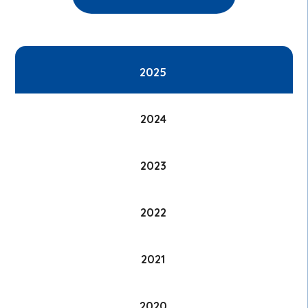
2025
2024
2023
2022
2021
2020