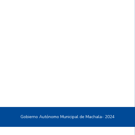
Gobierno Autónomo Municipal de Machala- 2024