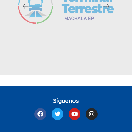
Síguenos