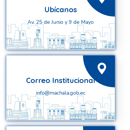
Ubícanos
Av. 25 de Junio y 9 de Mayo
Correo Institucional
info@machala.gob.ec