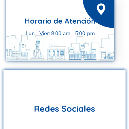
Horario de Atención
Lun - Vier: 8:00 am - 5:00 pm
Redes Sociales