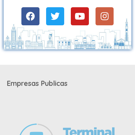
Empresas Publicas