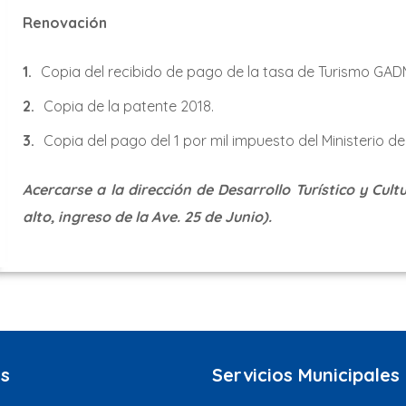
Renovación
Copia del recibido de pago de la tasa de Turismo GAD
Copia de la patente 2018.
Copia del pago del 1 por mil impuesto del Ministerio de
Acercarse a la dirección de Desarrollo Turístico y Cul
alto, ingreso de la Ave. 25 de Junio).
s
Servicios Municipales