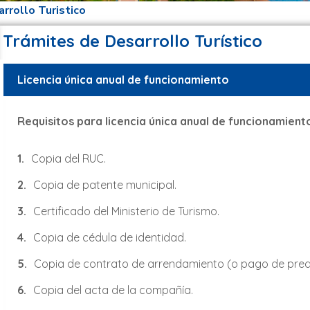
rrollo Turistico
Trámites de Desarrollo Turístico
Licencia única anual de funcionamiento
Requisitos para licencia única anual de funcionamient
Copia del RUC.
Copia de patente municipal.
Certificado del Ministerio de Turismo.
Copia de cédula de identidad.
Copia de contrato de arrendamiento (o pago de predio
Copia del acta de la compañía.