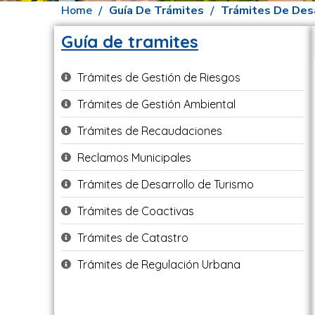
Home
Guía De Trámites
Trámites De Desa
Guía de tramites
Trámites de Gestión de Riesgos
Trámites de Gestión Ambiental
Trámites de Recaudaciones
Reclamos Municipales
Trámites de Desarrollo de Turismo
Trámites de Coactivas
Trámites de Catastro
Trámites de Regulación Urbana