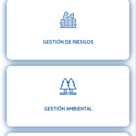
GESTIÓN DE RIESGOS
GESTIÓN DE RIESGOS
GESTIÓN AMBIENTAL
GESTIÓN AMBIENTAL