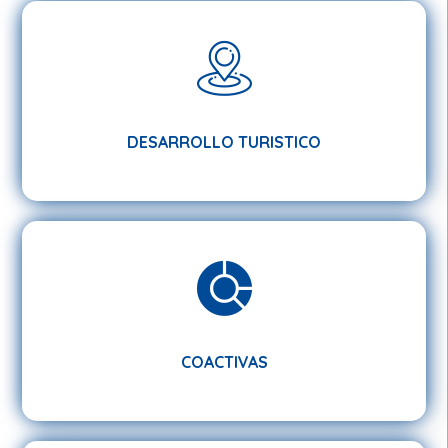
DESARROLLO TURISTICO
DESARROLLO TURISTICO
COACTIVAS
COACTIVAS