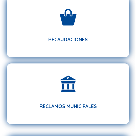
RECAUDACIONES
RECAUDACIONES
RECLAMOS MUNICIPALES
RECLAMOS MUNICIPALES