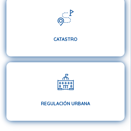
CATASTRO
CATASTRO
REGULACIÓN URBANA
REGULACIÓN URBANA