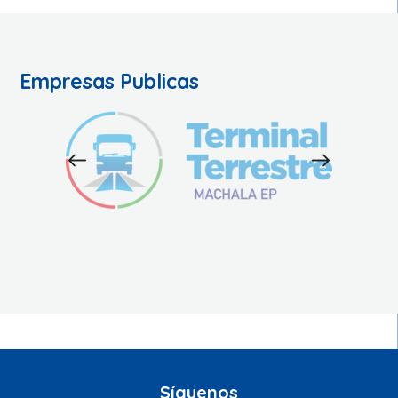
Empresas Publicas
Síguenos