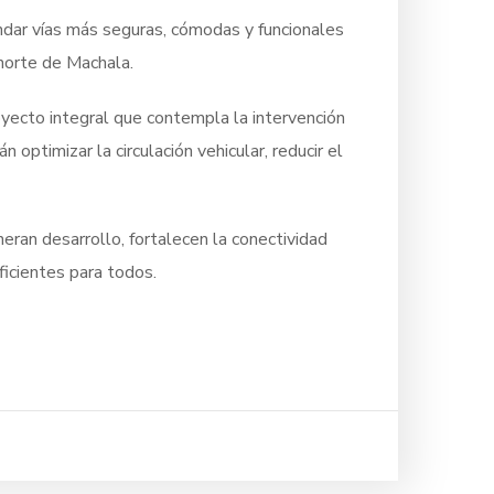
indar vías más seguras, cómodas y funcionales
 norte de Machala.
oyecto integral que contempla la intervención
optimizar la circulación vehicular, reducir el
eran desarrollo, fortalecen la conectividad
ficientes para todos.