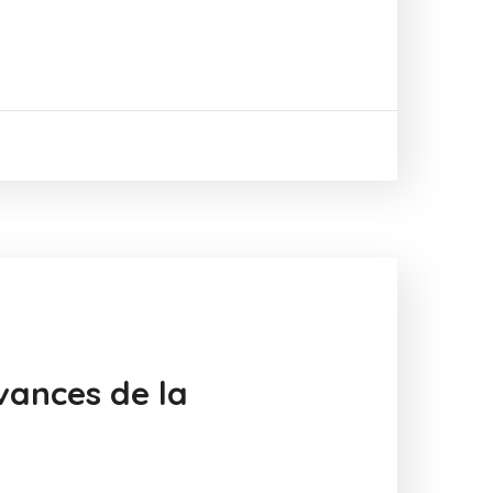
vances de la