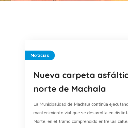
Noticias
Nueva carpeta asfáltic
norte de Machala
La Municipalidad de Machala continúa ejecutando
mantenimiento vial que se desarrolla en distint
Norte, en el tramo comprendido entre las cal