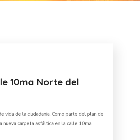
lle 10ma Norte del
de vida de la ciudadanía. Como parte del plan de
la nueva carpeta asfáltica en la calle 10ma