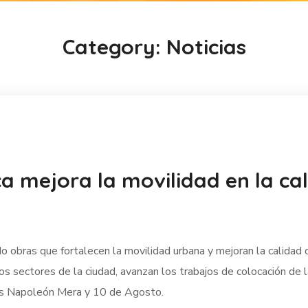
Category: Noticias
a mejora la movilidad en la ca
 obras que fortalecen la movilidad urbana y mejoran la calidad 
os sectores de la ciudad, avanzan los trabajos de colocación de 
les Napoleón Mera y 10 de Agosto.