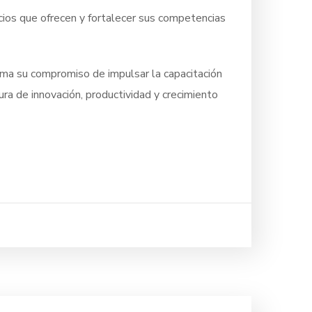
icios que ofrecen y fortalecer sus competencias
irma su compromiso de impulsar la capacitación
ra de innovación, productividad y crecimiento