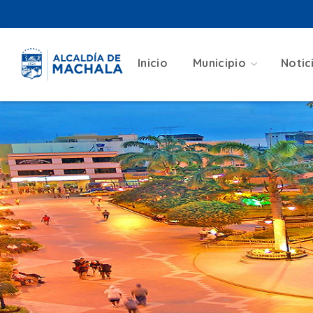
Inicio
Municipio
Notic