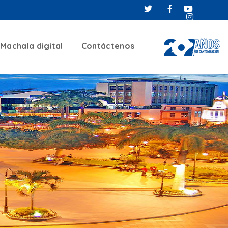
Machala digital
Contáctenos