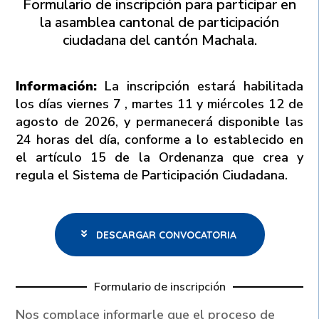
Formulario de inscripción para participar en
la asamblea cantonal de participación
ciudadana del cantón Machala.
Información:
La inscripción estará habilitada
los días
viernes 7 , martes 11 y miércoles 12 de
agosto de 2026
, y permanecerá disponible las
24 horas del día
, conforme a lo establecido en
el
artículo 15 de la Ordenanza que crea y
regula el Sistema de Participación Ciudadana.
DESCARGAR CONVOCATORIA
Formulario de inscripción
Nos complace informarle que el proceso de