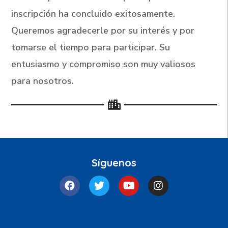
inscripción ha concluido exitosamente.
Queremos agradecerle por su interés y por
tomarse el tiempo para participar. Su
entusiasmo y compromiso son muy valiosos
para nosotros.
Síguenos