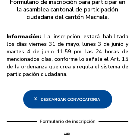
Formulario de inscripción para participar en
la asamblea cantonal de participación
ciudadana del cantón Machala.
Información:
La inscripción estará habilitada
los días viernes 31 de mayo, lunes 3 de junio y
martes 4 de junio 11:59 pm, las 24 horas de
mencionados días, conforme lo señala el Art. 15
de la ordenanza que crea y regula el sistema de
participación ciudadana.
DESCARGAR CONVOCATORIA
Formulario de inscripción