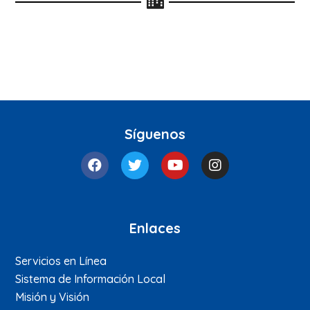
Síguenos
Enlaces
Servicios en Línea
Sistema de Información Local
Misión y Visión