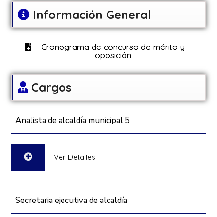
Información General
Cronograma de concurso de mérito y
oposición
Cargos
Analista de alcaldía municipal 5
Ver Detalles
Secretaria ejecutiva de alcaldía