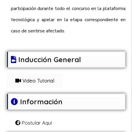
participación durante todo el concurso en la plataforma
tecnológica y apelar en la etapa correspondiente en
caso de sentirse afectado.
Inducción General
Video Tutorial
Información
Postular Aquí