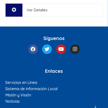
Ver Detalles
Síguenos
Enlaces
Servicios en Línea
Sistema de Información Local
Misión y Visión
Noticias