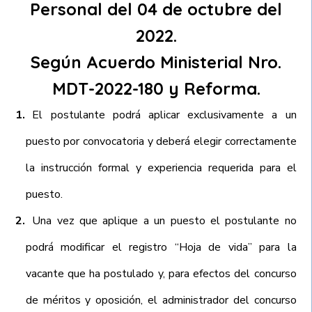
Personal del 04 de octubre del
2022.
Según Acuerdo Ministerial Nro.
MDT-2022-180 y Reforma.
El postulante podrá aplicar exclusivamente a un
puesto por convocatoria y deberá elegir correctamente
la instrucción formal y experiencia requerida para el
puesto.
Una vez que aplique a un puesto el postulante no
podrá modificar el registro “Hoja de vida” para la
vacante que ha postulado y, para efectos del concurso
de méritos y oposición, el administrador del concurso