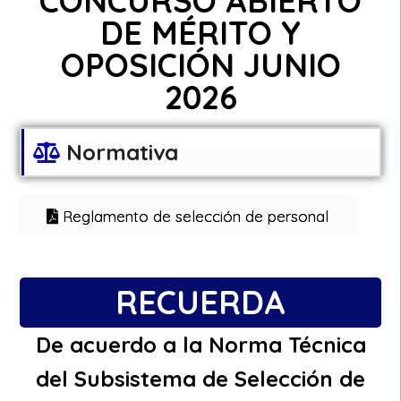
CONCURSO ABIERTO
DE MÉRITO Y
OPOSICIÓN JUNIO
2026
Normativa
Reglamento de selección de personal
RECUERDA
De acuerdo a la Norma Técnica
del Subsistema de Selección de