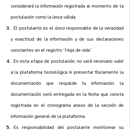
considerará la información registrada al momento de la
postulación como la única válida.
El postulante es el único responsable de la veracidad
y exactitud de la información y de sus declaraciones
constantes en el registro “Hoja de vida”.
En esta etapa de postulación, no será necesario subir
a la plataforma tecnológica ni presentar físicamente la
documentación que respalde tu información; la
documentación será entregada en la fecha que consta
registrada en el cronograma anexo de la sección de
información general de la plataforma.
Es responsabilidad del postulante monitorear su