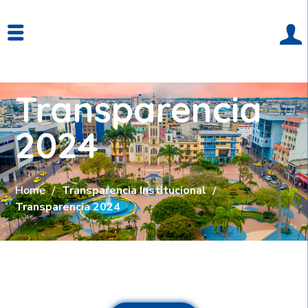
Transparencia
2024
Home
Transparencia Institucional
Transparencia 2024