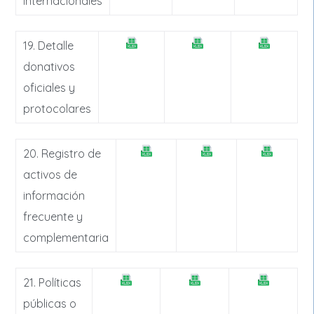
internacionales
19. Detalle
donativos
oficiales y
protocolares
20. Registro de
activos de
información
frecuente y
complementaria
21. Políticas
públicas o