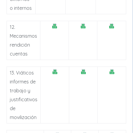
o internos
12.
Mecanismos
rendición
cuentas
13. Viáticos
informes de
trabajo y
justificativos
de
movilización