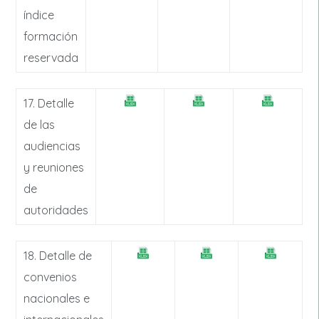
índice
formación
reservada
17. Detalle
de las
audiencias
y reuniones
de
autoridades
18. Detalle de
convenios
nacionales e