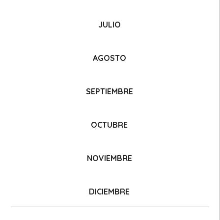
JULIO
AGOSTO
SEPTIEMBRE
OCTUBRE
NOVIEMBRE
DICIEMBRE