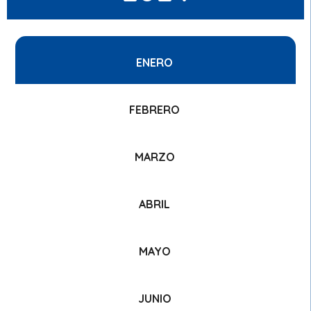
ENERO
FEBRERO
MARZO
ABRIL
MAYO
JUNIO