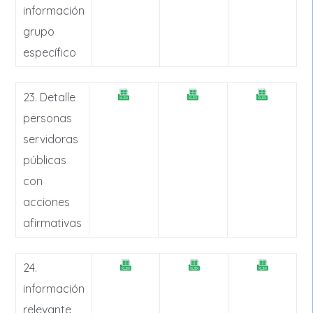
información
grupo
específico
23. Detalle
personas
servidoras
públicas
con
acciones
afirmativas
24.
información
relevante