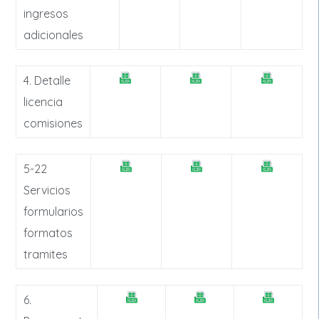
ingresos
adicionales
4. Detalle
licencia
comisiones
5-22
Servicios
formularios
formatos
tramites
6.