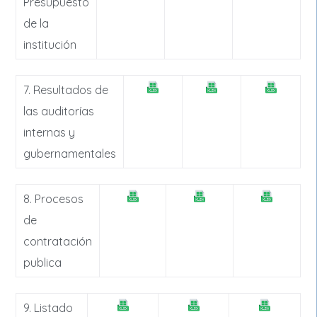
Presupuesto
de la
institución
7. Resultados de
las auditorías
internas y
gubernamentales
8. Procesos
de
contratación
publica
9. Listado