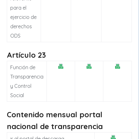
para el
ejercicio de
derechos
ODS
Artículo 23
Función de
Transparencia
y Control
Social
Contenido mensual portal
nacional de transparencia
ir al portal de descarga