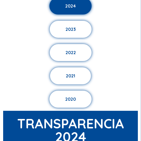
2024
2023
2022
2021
2020
TRANSPARENCIA
2024