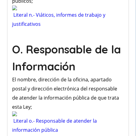
públicos;
Literal n.- Viáticos, informes de trabajo y
justificativos
O. Responsable de la
Información
El nombre, dirección de la oficina, apartado
postal y dirección electrónica del responsable
de atender la información pública de que trata
esta Ley;
Literal o.- Responsable de atender la
información pública