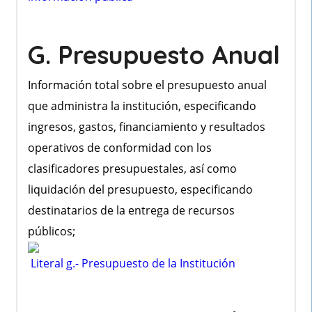
G. Presupuesto Anual
Información total sobre el presupuesto anual
que administra la institución, especificando
ingresos, gastos, financiamiento y resultados
operativos de conformidad con los
clasificadores presupuestales, así como
liquidación del presupuesto, especificando
destinatarios de la entrega de recursos
públicos;
Literal g.- Presupuesto de la Institución