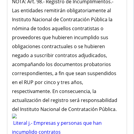
NOTA: Art. 98.- Registro de Incumplimientos.-
Las entidades remitirán obligatoriamente al
Instituto Nacional de Contratación Pública la
nómina de todos aquellos contratistas o
proveedores que hubieren incumplido sus
obligaciones contractuales o se hubieren
negado a suscribir contratos adjudicados,
acompañando los documentos probatorios
correspondientes, a fin que sean suspendidos
en el RUP por cinco y tres años,
respectivamente. En consecuencia, la
actualización del registro será responsabilidad
del Instituto Nacional de Contratación Pública.
Literal j.- Empresas y personas que han
incumplido contratos