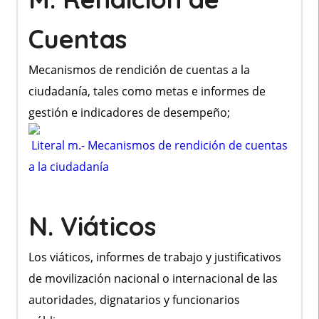
Cuentas
Mecanismos de rendición de cuentas a la
ciudadanía, tales como metas e informes de
gestión e indicadores de desempeño;
Literal m.- Mecanismos de rendición de cuentas
a la ciudadanía
N. Viáticos
Los viáticos, informes de trabajo y justificativos
de movilización nacional o internacional de las
autoridades, dignatarios y funcionarios