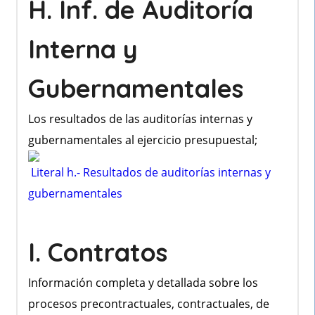
H. Inf. de Auditoría
Interna y
Gubernamentales
Los resultados de las auditorías internas y
gubernamentales al ejercicio presupuestal;
Literal h.- Resultados de auditorías internas y
gubernamentales
I. Contratos
Información completa y detallada sobre los
procesos precontractuales, contractuales, de