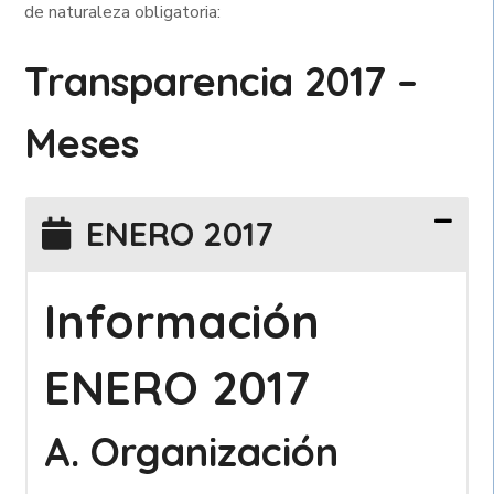
de naturaleza obligatoria:
Transparencia 2017 –
Meses
ENERO 2017
Información
ENERO 2017
A. Organización