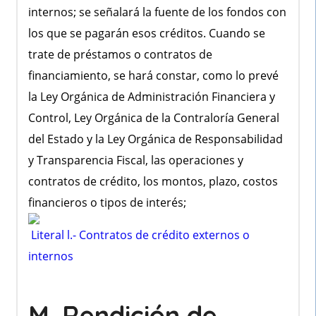
internos; se señalará la fuente de los fondos con
los que se pagarán esos créditos. Cuando se
trate de préstamos o contratos de
financiamiento, se hará constar, como lo prevé
la Ley Orgánica de Administración Financiera y
Control, Ley Orgánica de la Contraloría General
del Estado y la Ley Orgánica de Responsabilidad
y Transparencia Fiscal, las operaciones y
contratos de crédito, los montos, plazo, costos
financieros o tipos de interés;
Literal l.- Contratos de crédito externos o
internos
M. Rendición de