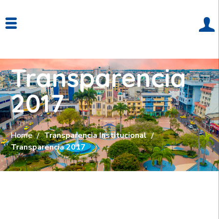
Transparencia
2017
Home
Transparencia Institucional
Transparencia 2017