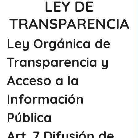
LEY DE
TRANSPARENCIA
Ley Orgánica de
Transparencia y
Acceso a la
Información
Pública
Art. 7 Difusión de