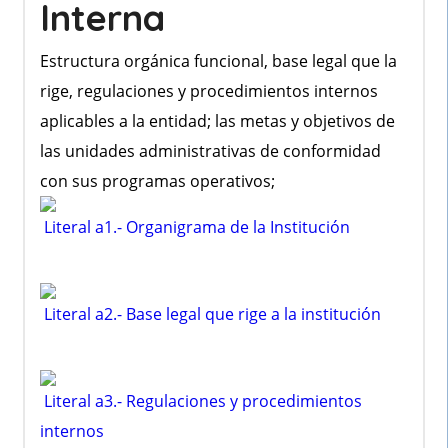
Interna
Estructura orgánica funcional, base legal que la
rige, regulaciones y procedimientos internos
aplicables a la entidad; las metas y objetivos de
las unidades administrativas de conformidad
con sus programas operativos;
Literal a1.- Organigrama de la Institución
Literal a2.- Base legal que rige a la institución
Literal a3.- Regulaciones y procedimientos
internos