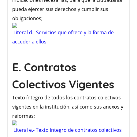
indicaciones necesarias, para que la ciudadanía
pueda ejercer sus derechos y cumplir sus
obligaciones;
Literal d.- Servicios que ofrece y la forma de
acceder a ellos
E. Contratos
Colectivos Vigentes
Texto íntegro de todos los contratos colectivos
vigentes en la institución, así como sus anexos y
reformas;
Literal e.- Texto íntegro de contratos colectivos