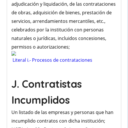
adjudicación y liquidación, de las contrataciones
de obras, adquisición de bienes, prestación de
servicios, arrendamientos mercantiles, etc.,
celebrados por la institución con personas
naturales o jurídicas, incluidos concesiones,
permisos o autorizaciones;
Literal i.- Procesos de contrataciones
J. Contratistas
Incumplidos
Un listado de las empresas y personas que han
incumplido contratos con dicha institución;