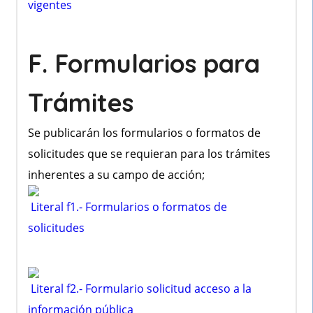
vigentes
F. Formularios para
Trámites
Se publicarán los formularios o formatos de
solicitudes que se requieran para los trámites
inherentes a su campo de acción;
Literal f1.- Formularios o formatos de
solicitudes
Literal f2.- Formulario solicitud acceso a la
información pública