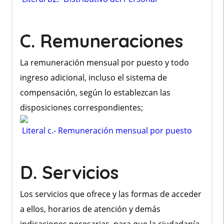
C. Remuneraciones
La remuneración mensual por puesto y todo
ingreso adicional, incluso el sistema de
compensación, según lo establezcan las
disposiciones correspondientes;
Literal c.- Remuneración mensual por puesto
D. Servicios
Los servicios que ofrece y las formas de acceder
a ellos, horarios de atención y demás