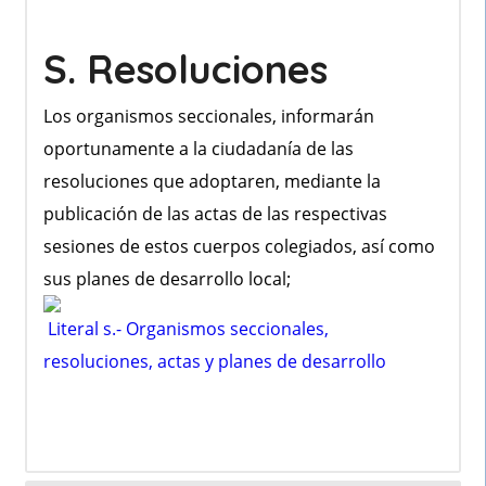
S. Resoluciones
Los organismos seccionales, informarán
oportunamente a la ciudadanía de las
resoluciones que adoptaren, mediante la
publicación de las actas de las respectivas
sesiones de estos cuerpos colegiados, así como
sus planes de desarrollo local;
Literal s.- Organismos seccionales,
resoluciones, actas y planes de desarrollo