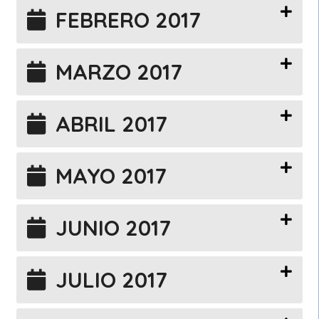
FEBRERO 2017
MARZO 2017
ABRIL 2017
MAYO 2017
JUNIO 2017
JULIO 2017