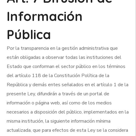
Información
Pública
Por la transparencia en la gestión administrativa que
están obligadas a observar todas las instituciones del
Estado que conforman el sector público en los términos
del artículo 118 de la Constitución Política de la
República y demás entes señalados en el artículo 1 de la
presente Ley, difundirán a través de un portal de
información o página web, así como de los medios
necesarios a disposición del público, implementados en la
misma institución, la siguiente información mínima
actualizada, que para efectos de esta Ley se la considera