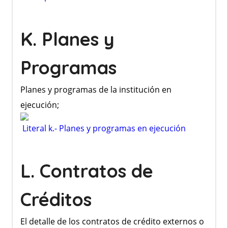
K. Planes y
Programas
Planes y programas de la institución en
ejecución;
Literal k.- Planes y programas en ejecución
L. Contratos de
Créditos
El detalle de los contratos de crédito externos o