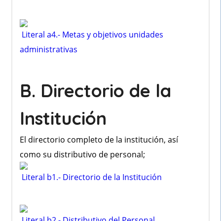
Literal a4.- Metas y objetivos unidades
administrativas
B. Directorio de la
Institución
El directorio completo de la institución, así
como su distributivo de personal;
Literal b1.- Directorio de la Institución
Literal b2.- Distributivo del Personal