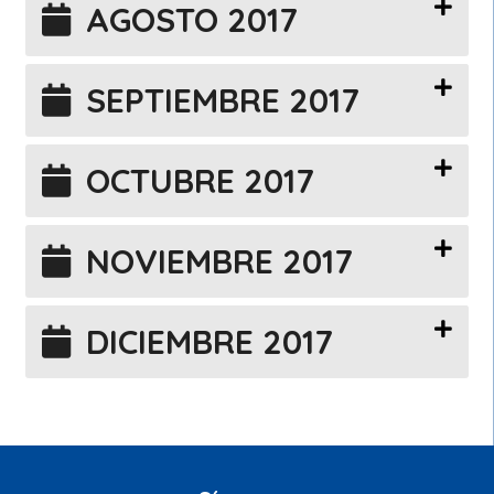
AGOSTO 2017
SEPTIEMBRE 2017
OCTUBRE 2017
NOVIEMBRE 2017
DICIEMBRE 2017