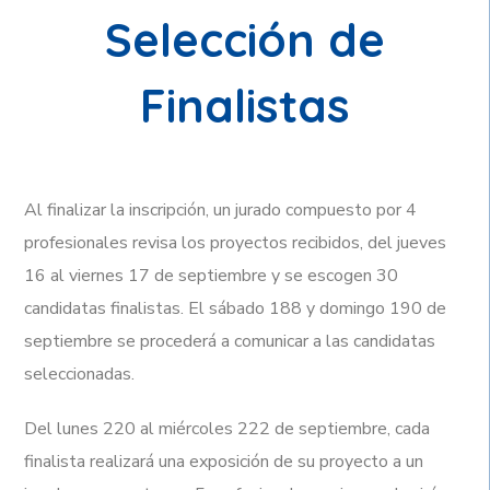
Selección de
Finalistas
Al finalizar la inscripción, un jurado compuesto por 4
profesionales revisa los proyectos recibidos, del jueves
16 al viernes 17 de septiembre y se escogen 30
candidatas finalistas. El sábado 188 y domingo 190 de
septiembre se procederá a comunicar a las candidatas
seleccionadas.
Del lunes 220 al miércoles 222 de septiembre, cada
finalista realizará una exposición de su proyecto a un