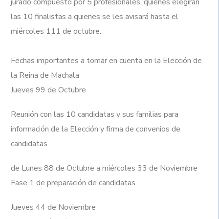
jurado compuesto por 5 profesionales, quienes elegirán
las 10 finalistas a quienes se les avisará hasta el
miércoles 111 de octubre.
Fechas importantes a tomar en cuenta en la Elección de
la Reina de Machala
Jueves 99 de Octubre
Reunión con las 10 candidatas y sus familias para
información de la Elección y firma de convenios de
candidatas.
de Lunes 88​ de Octubre a miércoles 33​ de Noviembre
Fase 1 de preparación de candidatas
Jueves 44​ de Noviembre