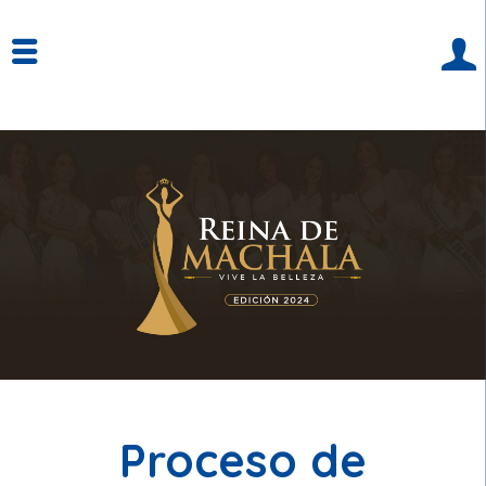
Proceso de