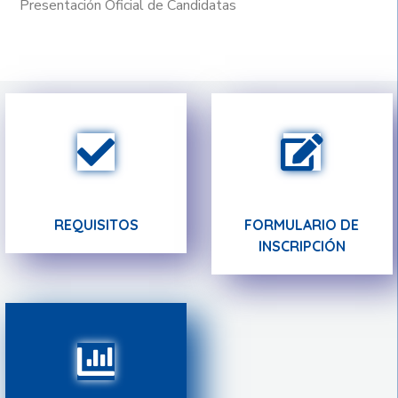
Presentación Oficial de Candidatas
REQUISITOS
FORMULARIO DE
INSCRIPCIÓN