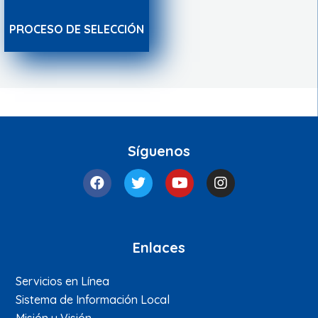
PROCESO DE SELECCIÓN
Síguenos
Enlaces
Servicios en Línea
Sistema de Información Local