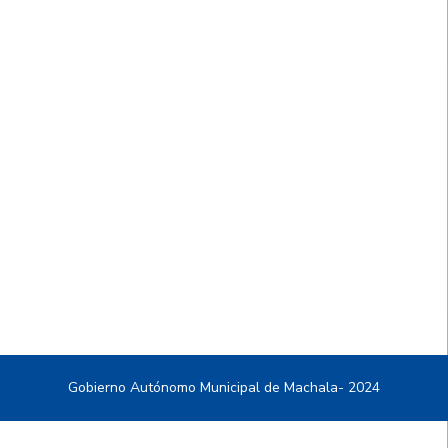
Gobierno Autónomo Municipal de Machala- 2024