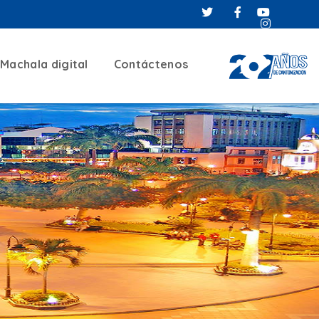
Machala digital
Contáctenos