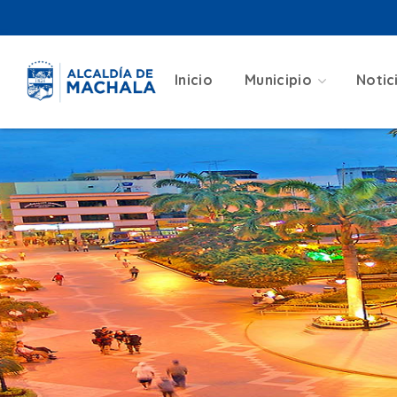
Inicio
Municipio
Notic