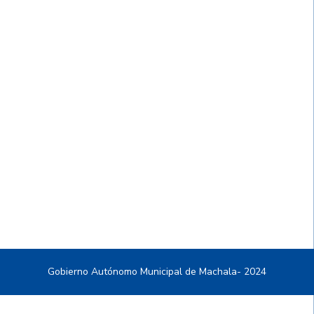
Gobierno Autónomo Municipal de Machala- 2024