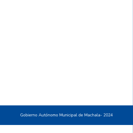
Gobierno Autónomo Municipal de Machala- 2024