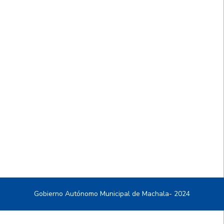
Gobierno Autónomo Municipal de Machala- 2024