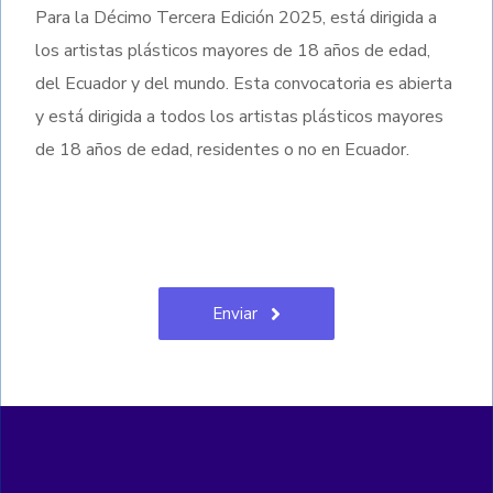
Para la Décimo Tercera Edición 2025, está dirigida a
los artistas plásticos mayores de 18 años de edad,
del Ecuador y del mundo. Esta convocatoria es abierta
y está dirigida a todos los artistas plásticos mayores
de 18 años de edad, residentes o no en Ecuador.
Enviar