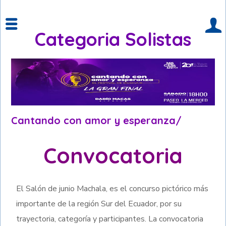
Categoria Solistas
Cantando con amor y esperanza/
Convocatoria
El Salón de junio Machala, es el concurso pictórico más
importante de la región Sur del Ecuador, por su
trayectoria, categoría y participantes. La convocatoria