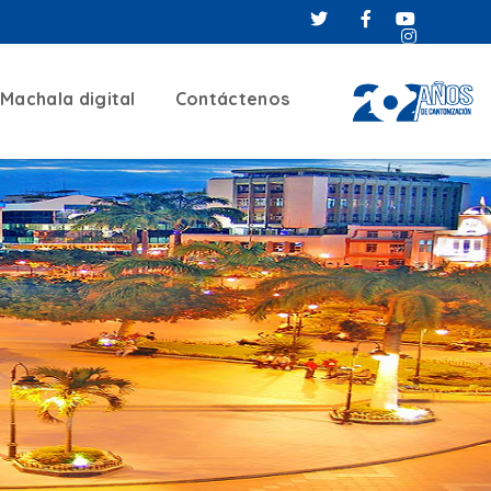
Machala digital
Contáctenos