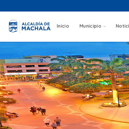
Inicio
Municipio
Notic