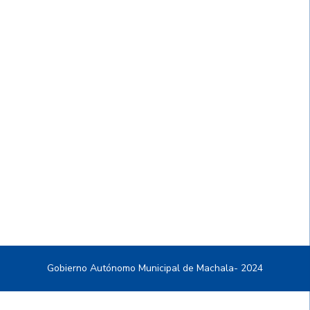
Gobierno Autónomo Municipal de Machala- 2024