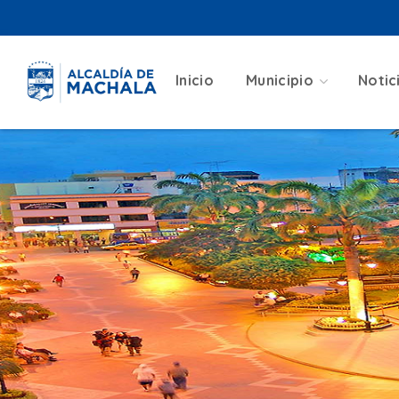
Inicio
Municipio
Notic