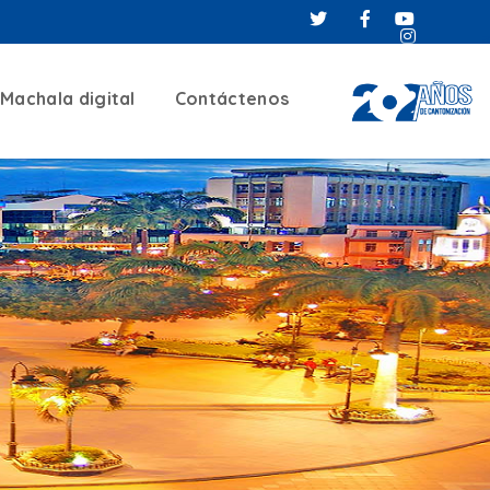
Machala digital
Contáctenos