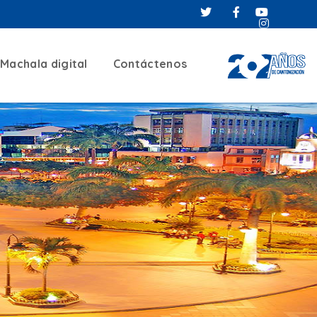
Machala digital
Contáctenos