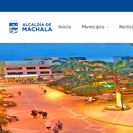
Inicio
Municipio
Notic