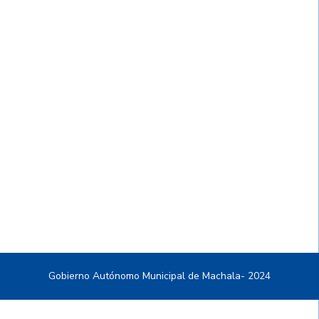
Gobierno Autónomo Municipal de Machala- 2024