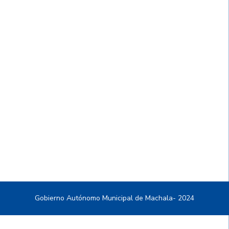
Gobierno Autónomo Municipal de Machala- 2024