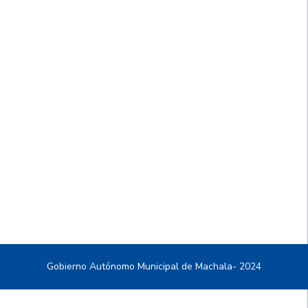
Gobierno Autónomo Municipal de Machala- 2024