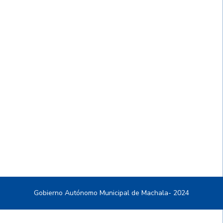
Gobierno Autónomo Municipal de Machala- 2024