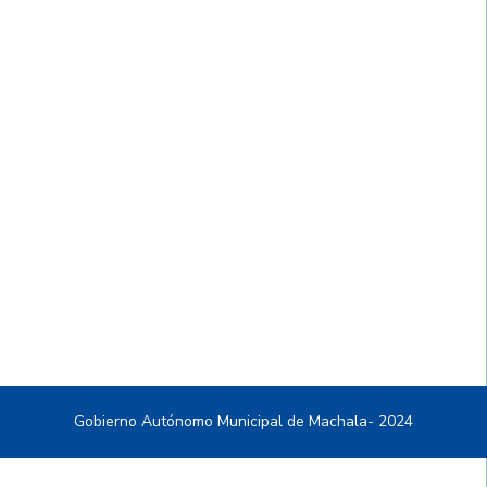
Gobierno Autónomo Municipal de Machala- 2024