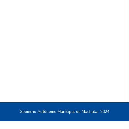
Gobierno Autónomo Municipal de Machala- 2024