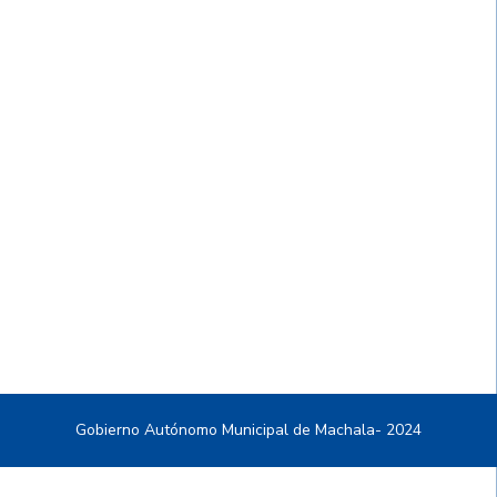
Gobierno Autónomo Municipal de Machala- 2024