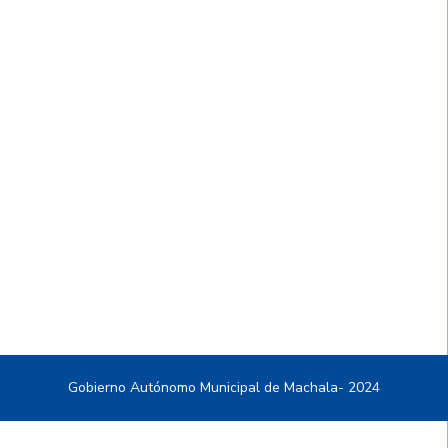
Gobierno Autónomo Municipal de Machala- 2024