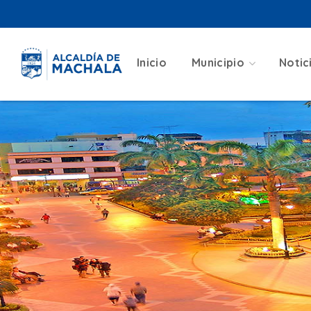
Inicio
Municipio
Notic