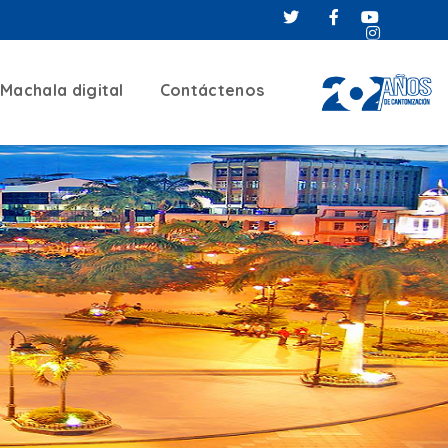
Machala digital
Contáctenos