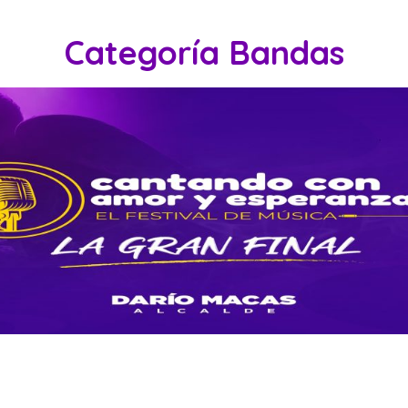
Categoría Bandas