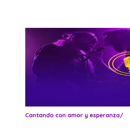
Cantando con amor y esperanza/