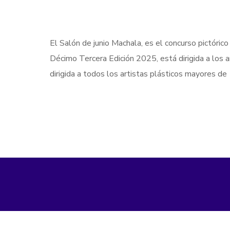
El Salón de junio Machala, es el concurso pictórico
Décimo Tercera Edición 2025, está dirigida a los 
dirigida a todos los artistas plásticos mayores d