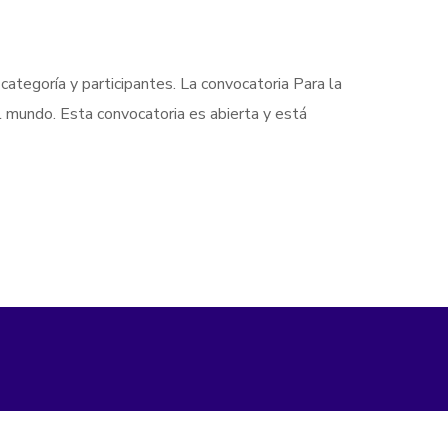
 categoría y participantes. La convocatoria Para la
l mundo. Esta convocatoria es abierta y está