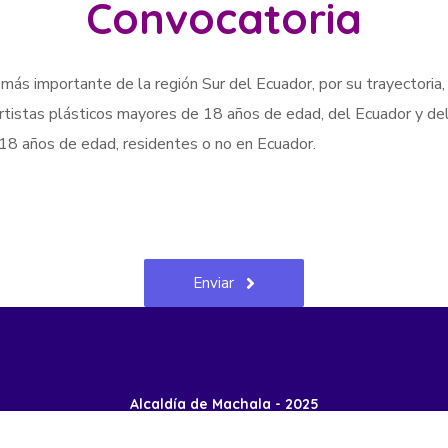
Convocatoria
 más importante de la región Sur del Ecuador, por su trayectoria,
artistas plásticos mayores de 18 años de edad, del Ecuador y de
e 18 años de edad, residentes o no en Ecuador.
Enviar
Alcaldía de Machala - 2025